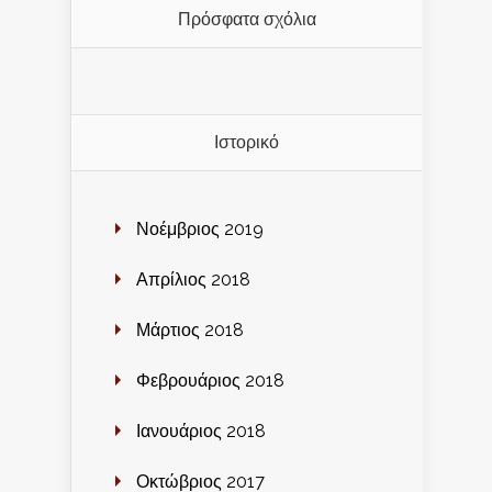
Πρόσφατα σχόλια
Ιστορικό
Νοέμβριος 2019
Απρίλιος 2018
Μάρτιος 2018
Φεβρουάριος 2018
Ιανουάριος 2018
Οκτώβριος 2017