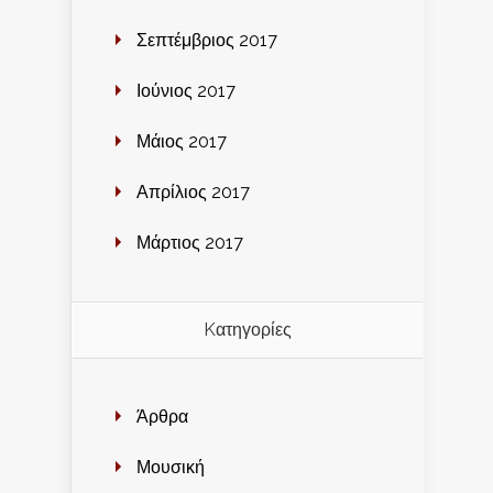
Σεπτέμβριος 2017
Ιούνιος 2017
Μάιος 2017
Απρίλιος 2017
Μάρτιος 2017
Kατηγορίες
Άρθρα
Μουσική