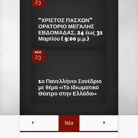
23
“ΧΡΙΣΤΟΣ ΠΑΣΧΩΝ”
ΟΡΑΤΟΡΙΟ ΜΕΓΑΛΗΣ
0
ΕΒΔΟΜΑΔΑΣ, 24 έως 31
Μαρτίου ( 9:00 μ.μ.)
ΦΕΒ
23
1ο Πανελλήνιο Συνέδριο
με θέμα «Το Ιδιωματικό
Θέατρο στην Ελλάδα»
Νέα