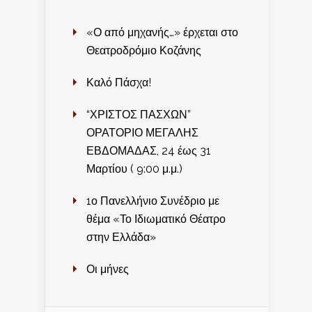
«Ο από μηχανής…» έρχεται στο
Θεατροδρόμιο Κοζάνης
Καλό Πάσχα!
“ΧΡΙΣΤΟΣ ΠΑΣΧΩΝ”
ΟΡΑΤΟΡΙΟ ΜΕΓΑΛΗΣ
ΕΒΔΟΜΑΔΑΣ, 24 έως 31
Μαρτίου ( 9:00 μ.μ.)
1ο Πανελλήνιο Συνέδριο με
θέμα «Το Ιδιωματικό Θέατρο
στην Ελλάδα»
Οι μήνες